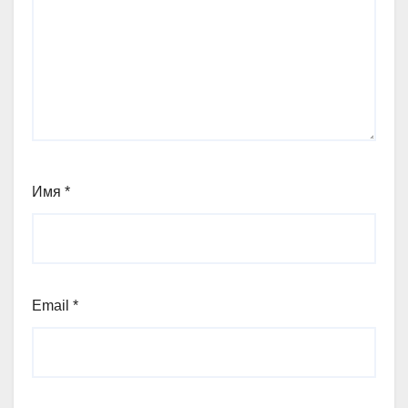
Имя
*
Email
*