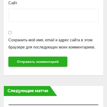
Сайт
Сохранить моё имя, email и адрес сайта в этом
браузере для последующих моих комментариев.
Следующие матчи