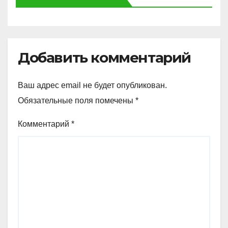
Добавить комментарий
Ваш адрес email не будет опубликован.
Обязательные поля помечены
*
Комментарий
*