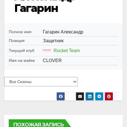
Гагарин
Гагарин Александр
Полное имя
Защитник
Позиция
Rocket Team
Текущий клуб
CLOVER
Имя на майке
ПОХОЖАЯ ЗАПИСЬ