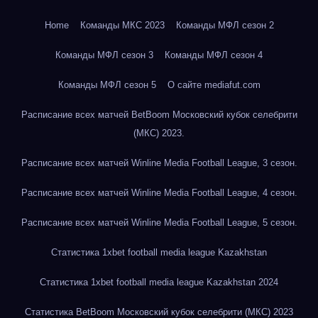
Home
Команды МКС 2023
Команды МФЛ сезон 2
Команды МФЛ сезон 3
Команды МФЛ сезон 4
Команды МФЛ сезон 5
О сайте mediafut.com
Расписание всех матчей BetBoom Московский кубок селебрити
(МКС) 2023.
Расписание всех матчей Winline Media Football League, 3 сезон.
Расписание всех матчей Winline Media Football League, 4 сезон.
Расписание всех матчей Winline Media Football League, 5 сезон.
Статистика 1xbet football media league Kazakhstan
Статистика 1xbet football media league Kazakhstan 2024
Статистика BetBoom Московский кубок селебрити (МКС) 2023