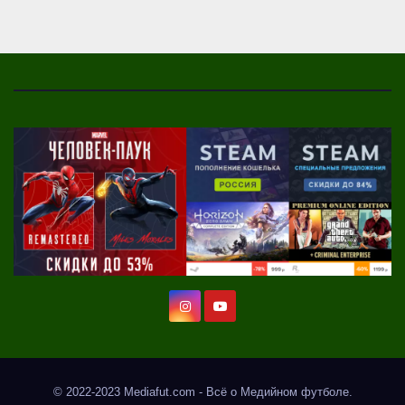
© 2022-2023 Mediafut.com - Всё о Медийном футболе.