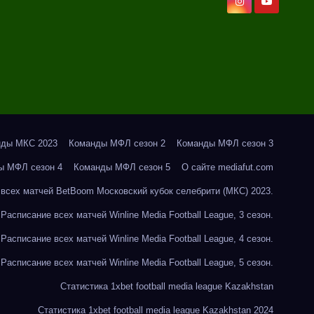
нды МКС 2023
Команды МФЛ сезон 2
Команды МФЛ сезон 3
ы МФЛ сезон 4
Команды МФЛ сезон 5
О сайте mediafut.com
всех матчей BetBoom Московский кубок селебрити (МКС) 2023.
Расписание всех матчей Winline Media Football League, 3 сезон.
Расписание всех матчей Winline Media Football League, 4 сезон.
Расписание всех матчей Winline Media Football League, 5 сезон.
Статистика 1xbet football media league Kazakhstan
Статистика 1xbet football media league Kazakhstan 2024