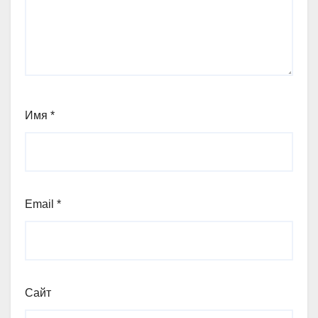
Имя
*
Email
*
Сайт