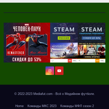
© 2022-2023 Mediafut.com - Всё о Медийном футболе.
Home
Команды МКС 2023
Команды МФЛ сезон 2