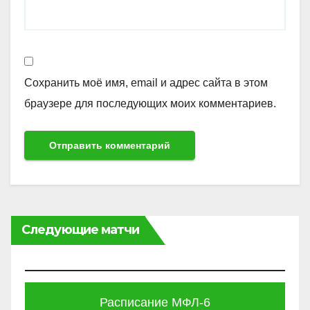
Сохранить моё имя, email и адрес сайта в этом
браузере для последующих моих комментариев.
Следующие матчи
Расписание МФЛ-6