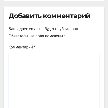
Добавить комментарий
Ваш адрес email не будет опубликован.
Обязательные поля помечены
*
Комментарий
*