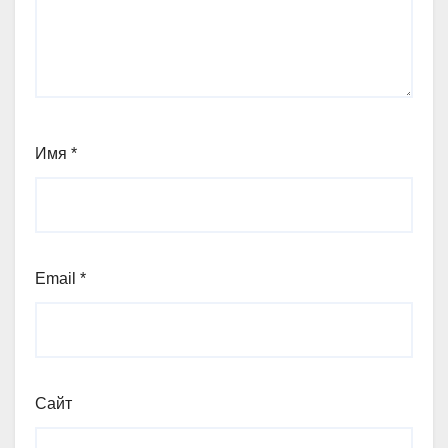
Имя
*
Email
*
Сайт