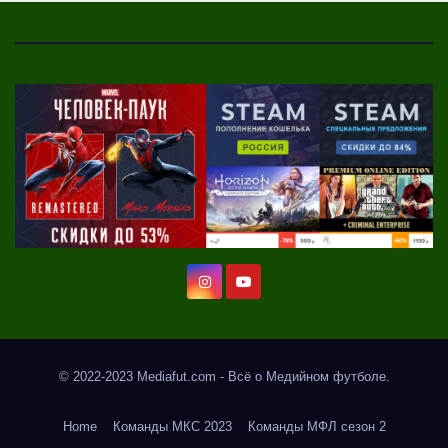
© 2022-2023 Mediafut.com - Всё о Медийном футболе.
Home
Команды МКС 2023
Команды МФЛ сезон 2