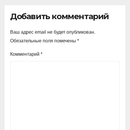
Добавить комментарий
Ваш адрес email не будет опубликован.
Обязательные поля помечены
*
Комментарий
*