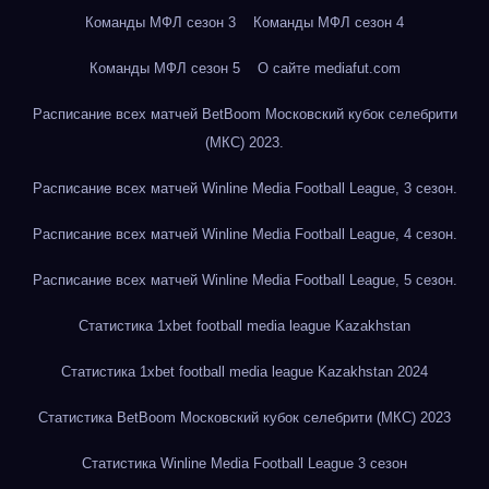
Команды МФЛ сезон 3
Команды МФЛ сезон 4
Команды МФЛ сезон 5
О сайте mediafut.com
Расписание всех матчей BetBoom Московский кубок селебрити
(МКС) 2023.
Расписание всех матчей Winline Media Football League, 3 сезон.
Расписание всех матчей Winline Media Football League, 4 сезон.
Расписание всех матчей Winline Media Football League, 5 сезон.
Статистика 1xbet football media league Kazakhstan
Статистика 1xbet football media league Kazakhstan 2024
Статистика BetBoom Московский кубок селебрити (МКС) 2023
Статистика Winline Media Football League 3 сезон