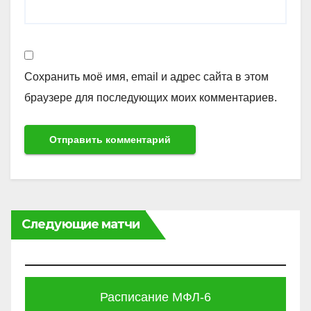
Сохранить моё имя, email и адрес сайта в этом
браузере для последующих моих комментариев.
Следующие матчи
Расписание МФЛ-6