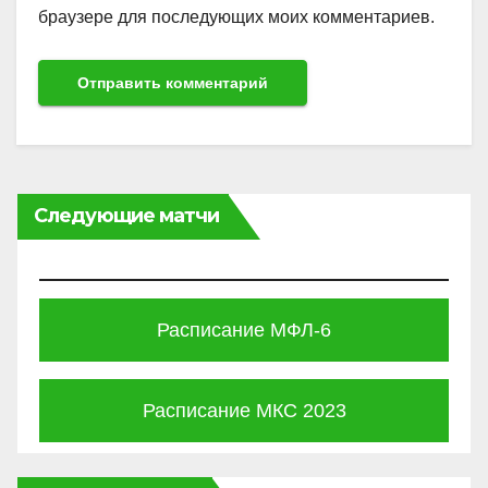
браузере для последующих моих комментариев.
Следующие матчи
Расписание МФЛ-6
Расписание МКС 2023