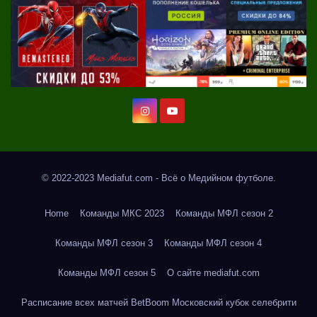
© 2022-2023 Mediafut.com - Всё о Медийном футболе.
Home
Команды МКС 2023
Команды МФЛ сезон 2
Команды МФЛ сезон 3
Команды МФЛ сезон 4
Команды МФЛ сезон 5
О сайте mediafut.com
Расписание всех матчей BetBoom Московский кубок селебрити