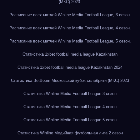
(МКС) 2023.
Расписание всех матчей Winline Media Football League, 3 сезон.
Расписание всех матчей Winline Media Football League, 4 сезон.
Расписание всех матчей Winline Media Football League, 5 сезон.
Статистика 1xbet football media league Kazakhstan
Статистика 1xbet football media league Kazakhstan 2024
Статистика BetBoom Московский кубок селебрити (МКС) 2023
Статистика Winline Media Football League 3 сезон
Статистика Winline Media Football League 4 сезон
Статистика Winline Media Football League 5 сезон
Статистика Winline Медийная футбольная лига 2 сезон