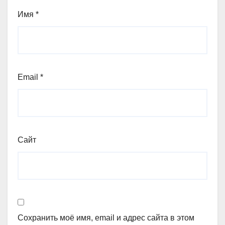
Имя
*
Email
*
Сайт
Сохранить моё имя, email и адрес сайта в этом