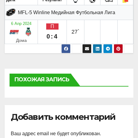
MFL-5 Winline Медийная Футбольная Лига
6 Апр 2024
П
27`
0:4
Дома
ПОХОЖАЯ ЗАПИСЬ
Добавить комментарий
Ваш адрес email не будет опубликован.