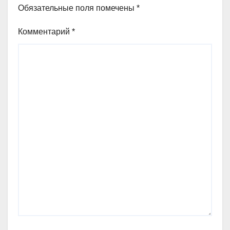
Обязательные поля помечены
*
Комментарий
*