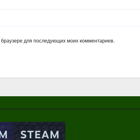
ом браузере для последующих моих комментариев.