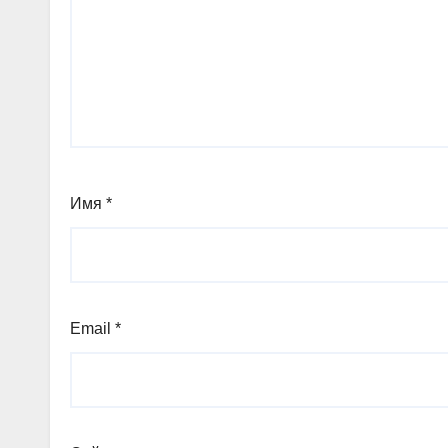
Имя
*
Email
*