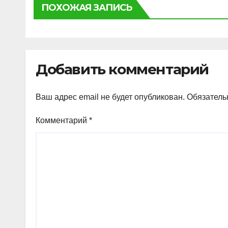
ПОХОЖАЯ ЗАПИСЬ
Добавить комментарий
Ваш адрес email не будет опубликован.
Обязатель
Комментарий
*