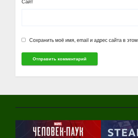
Сайт
Сохранить моё имя, email и адрес сайта в эт