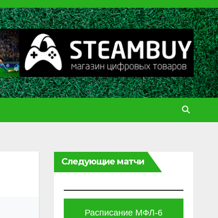
Следующие матчи
Расписание МФЛ-6