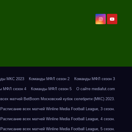
нды МКС 2023
Команды МФЛ сезон 2
Команды МФЛ сезон 3
ы МФЛ сезон 4
Команды МФЛ сезон 5
О сайте mediafut.com
всех матчей BetBoom Московский кубок селебрити (МКС) 2023.
Расписание всех матчей Winline Media Football League, 3 сезон.
Расписание всех матчей Winline Media Football League, 4 сезон.
Расписание всех матчей Winline Media Football League, 5 сезон.