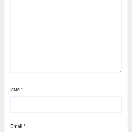
Имя
*
Email
*