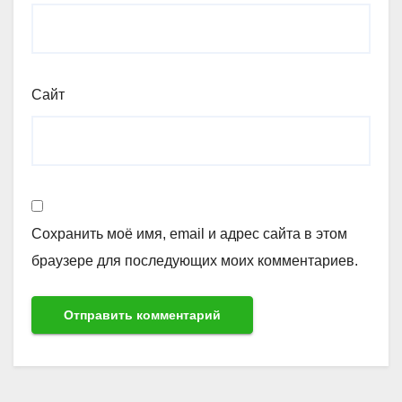
Сайт
Сохранить моё имя, email и адрес сайта в этом
браузере для последующих моих комментариев.