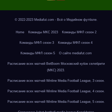
© 2022-2023 Mediafut.com - Всё о Медийном футболе.
Home
Команды МКС 2023
Команды МФЛ сезон 2
Команды МФЛ сезон 3
Команды МФЛ сезон 4
Команды МФЛ сезон 5
О сайте mediafut.com
Расписание всех матчей BetBoom Московский кубок селебрити
(МКС) 2023.
Расписание всех матчей Winline Media Football League, 3 сезон.
Расписание всех матчей Winline Media Football League, 4 сезон.
Расписание всех матчей Winline Media Football League, 5 сезон.