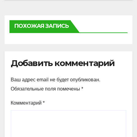
ПОХОЖАЯ ЗАПИСЬ
Добавить комментарий
Ваш адрес email не будет опубликован.
Обязательные поля помечены
*
Комментарий
*