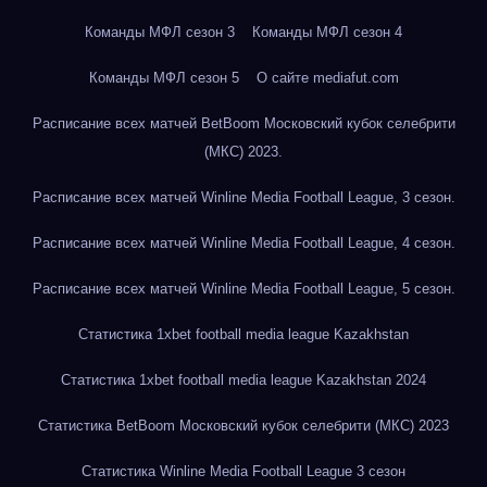
Команды МФЛ сезон 3
Команды МФЛ сезон 4
Команды МФЛ сезон 5
О сайте mediafut.com
Расписание всех матчей BetBoom Московский кубок селебрити
(МКС) 2023.
Расписание всех матчей Winline Media Football League, 3 сезон.
Расписание всех матчей Winline Media Football League, 4 сезон.
Расписание всех матчей Winline Media Football League, 5 сезон.
Статистика 1xbet football media league Kazakhstan
Статистика 1xbet football media league Kazakhstan 2024
Статистика BetBoom Московский кубок селебрити (МКС) 2023
Статистика Winline Media Football League 3 сезон