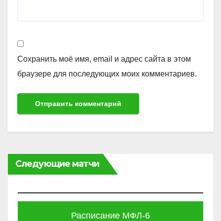
Сохранить моё имя, email и адрес сайта в этом
браузере для последующих моих комментариев.
Следующие матчи
Расписание МФЛ-6