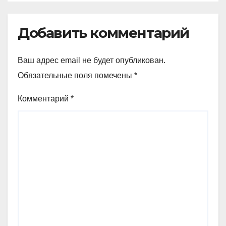
Добавить комментарий
Ваш адрес email не будет опубликован.
Обязательные поля помечены
*
Комментарий
*