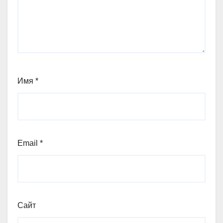
Имя
*
Email
*
Сайт