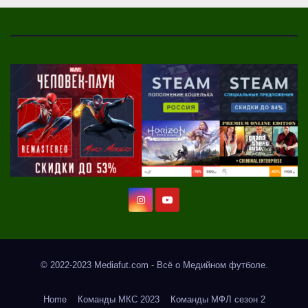
© 2022-2023 Mediafut.com - Всё о Медийном футболе.
Home
Команды МКС 2023
Команды МФЛ сезон 2