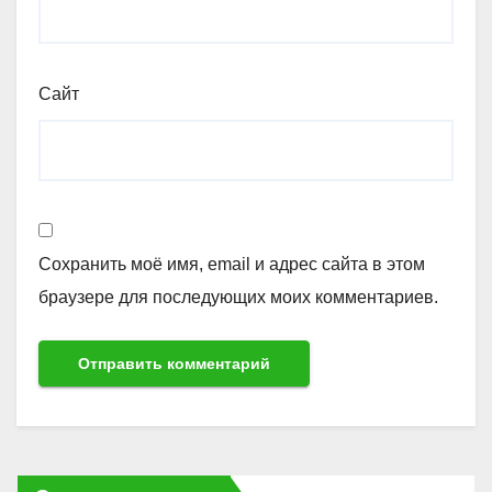
Сайт
Сохранить моё имя, email и адрес сайта в этом
браузере для последующих моих комментариев.