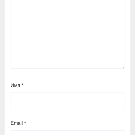
Имя
*
Email
*