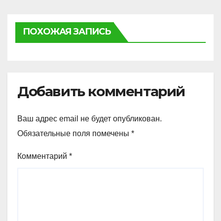
ПОХОЖАЯ ЗАПИСЬ
Добавить комментарий
Ваш адрес email не будет опубликован.
Обязательные поля помечены
*
Комментарий
*