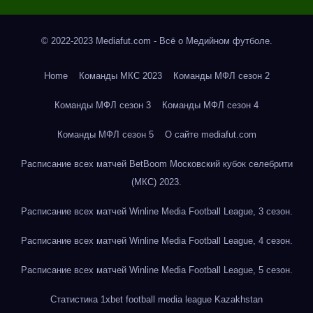
© 2022-2023 Mediafut.com - Всё о Медийном футболе.
Home
Команды МКС 2023
Команды МФЛ сезон 2
Команды МФЛ сезон 3
Команды МФЛ сезон 4
Команды МФЛ сезон 5
О сайте mediafut.com
Расписание всех матчей BetBoom Московский кубок селебрити
(МКС) 2023.
Расписание всех матчей Winline Media Football League, 3 сезон.
Расписание всех матчей Winline Media Football League, 4 сезон.
Расписание всех матчей Winline Media Football League, 5 сезон.
Статистика 1xbet football media league Kazakhstan