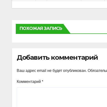
ПОХОЖАЯ ЗАПИСЬ
Добавить комментарий
Ваш адрес email не будет опубликован.
Обязатель
Комментарий
*