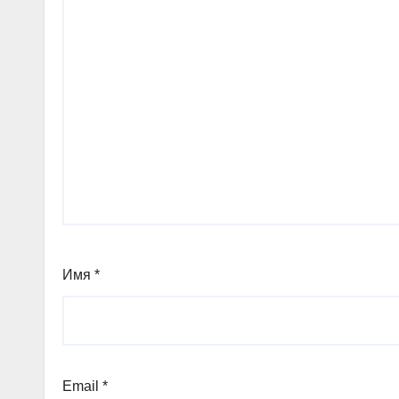
Имя
*
Email
*