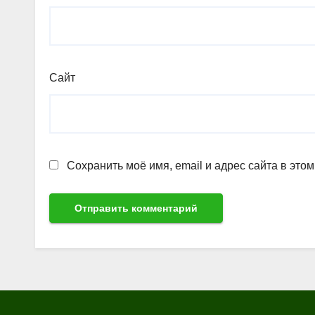
Сайт
Сохранить моё имя, email и адрес сайта в эт