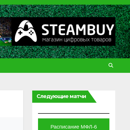
Следующие матчи
Расписание МФЛ-6