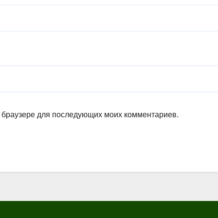
ом браузере для последующих моих комментариев.