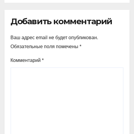
Добавить комментарий
Ваш адрес email не будет опубликован.
Обязательные поля помечены
*
Комментарий
*