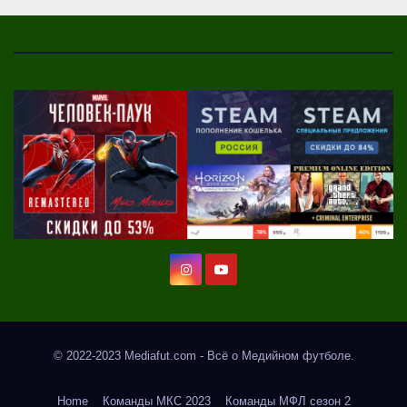
© 2022-2023 Mediafut.com - Всё о Медийном футболе.
Home
Команды МКС 2023
Команды МФЛ сезон 2