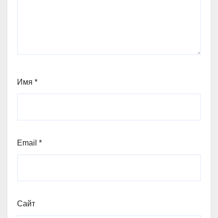
Имя
*
Email
*
Сайт