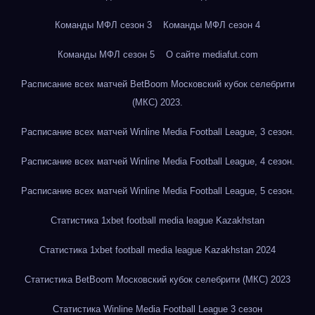
Команды МФЛ сезон 3
Команды МФЛ сезон 4
Команды МФЛ сезон 5
О сайте mediafut.com
Расписание всех матчей BetBoom Московский кубок селебрити
(МКС) 2023.
Расписание всех матчей Winline Media Football League, 3 сезон.
Расписание всех матчей Winline Media Football League, 4 сезон.
Расписание всех матчей Winline Media Football League, 5 сезон.
Статистика 1xbet football media league Kazakhstan
Статистика 1xbet football media league Kazakhstan 2024
Статистика BetBoom Московский кубок селебрити (МКС) 2023
Статистика Winline Media Football League 3 сезон