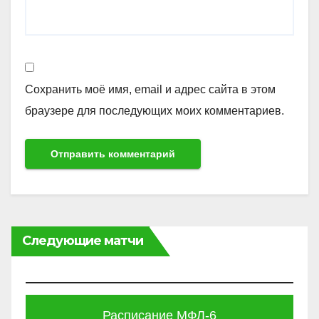
Сохранить моё имя, email и адрес сайта в этом
браузере для последующих моих комментариев.
Следующие матчи
Расписание МФЛ-6