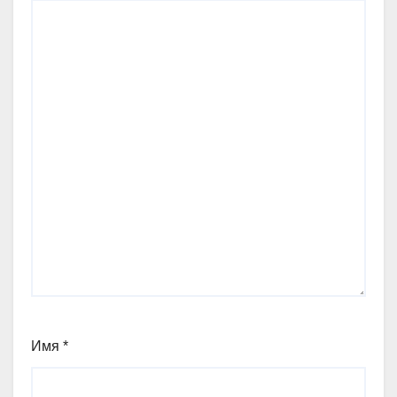
Имя
*