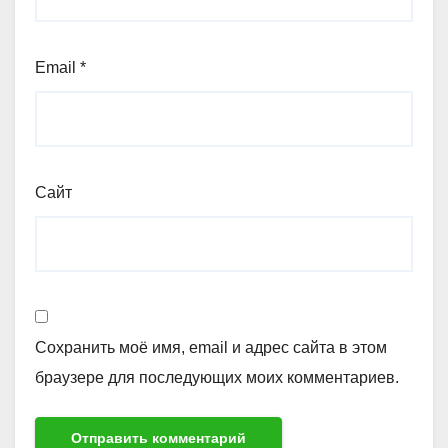
Email
*
Сайт
Сохранить моё имя, email и адрес сайта в этом
браузере для последующих моих комментариев.