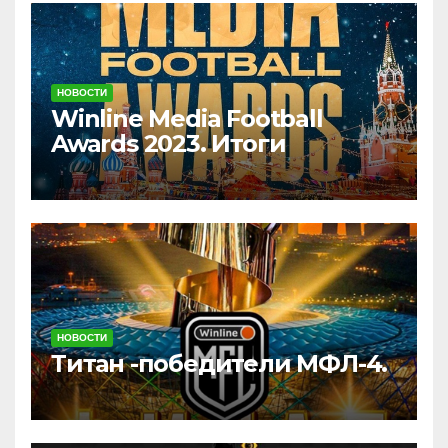
НОВОСТИ
Winline Media Football
Awards 2023. Итоги
НОВОСТИ
Титан -победители МФЛ-4.