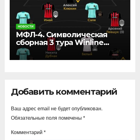
НОВОСТИ
МФЛ-4. Символическая
сборная 3 тура Winline
Медиалиги.
Добавить комментарий
Ваш адрес email не будет опубликован.
Обязательные поля помечены
*
Комментарий
*