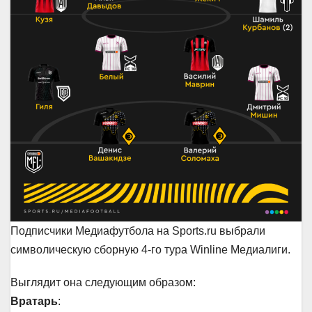
Подписчики Медиафутбола на Sports.ru выбрали
символическую сборную 4-го тура Winline Медиалиги.
Выглядит она следующим образом:
Вратарь
: