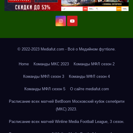
© 2022-2023 Mediafut.com - Всё о Медийном футболе.
Home
Команды МКС 2023
Команды МФЛ сезон 2
Команды МФЛ сезон 3
Команды МФЛ сезон 4
Команды МФЛ сезон 5
О сайте mediafut.com
Расписание всех матчей BetBoom Московский кубок селебрити
(МКС) 2023.
Расписание всех матчей Winline Media Football League, 3 сезон.