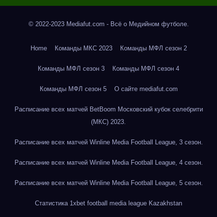
© 2022-2023 Mediafut.com - Всё о Медийном футболе.
Home
Команды МКС 2023
Команды МФЛ сезон 2
Команды МФЛ сезон 3
Команды МФЛ сезон 4
Команды МФЛ сезон 5
О сайте mediafut.com
Расписание всех матчей BetBoom Московский кубок селебрити
(МКС) 2023.
Расписание всех матчей Winline Media Football League, 3 сезон.
Расписание всех матчей Winline Media Football League, 4 сезон.
Расписание всех матчей Winline Media Football League, 5 сезон.
Статистика 1xbet football media league Kazakhstan