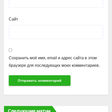
Сайт
Сохранить моё имя, email и адрес сайта в этом
браузере для последующих моих комментариев.
Следующие матчи