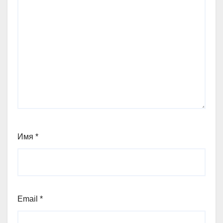
Имя
*
Email
*