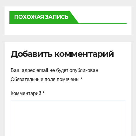
ПОХОЖАЯ ЗАПИСЬ
Добавить комментарий
Ваш адрес email не будет опубликован.
Обязательные поля помечены
*
Комментарий
*