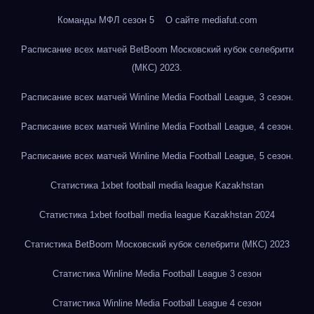
Команды МФЛ сезон 5
О сайте mediafut.com
Расписание всех матчей BetBoom Московский кубок селебрити
(МКС) 2023.
Расписание всех матчей Winline Media Football League, 3 сезон.
Расписание всех матчей Winline Media Football League, 4 сезон.
Расписание всех матчей Winline Media Football League, 5 сезон.
Статистика 1xbet football media league Kazakhstan
Статистика 1xbet football media league Kazakhstan 2024
Статистика BetBoom Московский кубок селебрити (МКС) 2023
Статистика Winline Media Football League 3 сезон
Статистика Winline Media Football League 4 сезон