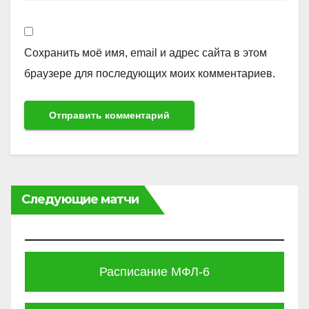
Сохранить моё имя, email и адрес сайта в этом
браузере для последующих моих комментариев.
Следующие матчи
Расписание МФЛ-6