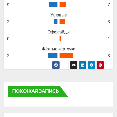
9
7
Угловые
2
3
Оффсайды
0
1
Жёлтые карточки
2
3
ПОХОЖАЯ ЗАПИСЬ