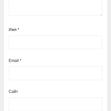
Имя
*
Email
*
Сайт