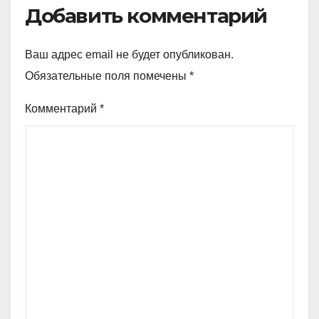
Добавить комментарий
Ваш адрес email не будет опубликован.
Обязательные поля помечены
*
Комментарий
*