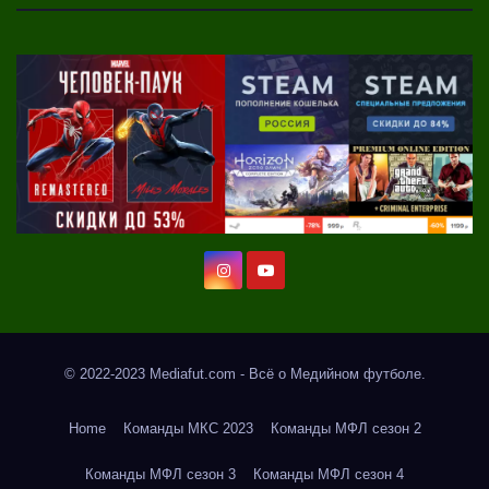
© 2022-2023 Mediafut.com - Всё о Медийном футболе.
Home
Команды МКС 2023
Команды МФЛ сезон 2
Команды МФЛ сезон 3
Команды МФЛ сезон 4