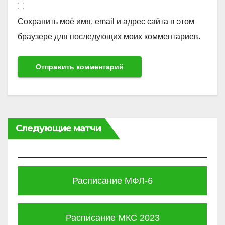
Сохранить моё имя, email и адрес сайта в этом
браузере для последующих моих комментариев.
Следующие матчи
Расписание МФЛ-6
Расписание МКС 2023