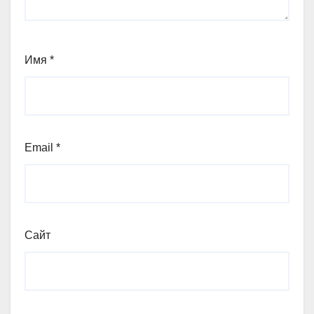
Имя
*
Email
*
Сайт