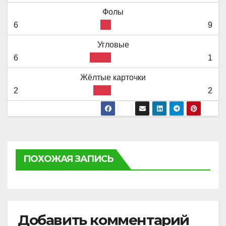
Фолы
6
9
Угловые
6
1
Жёлтые карточки
2
2
ПОХОЖАЯ ЗАПИСЬ
Добавить комментарий