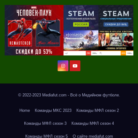
© 2022-2023 Mediafut.com - Всё о Медийном футболе.
Home
Команды МКС 2023
Команды МФЛ сезон 2
Команды МФЛ сезон 3
Команды МФЛ сезон 4
Команды МФЛ сезон 5
О сайте mediafut.com