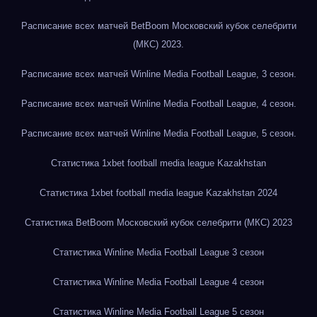
Расписание всех матчей BetBoom Московский кубок селебрити
(МКС) 2023.
Расписание всех матчей Winline Media Football League, 3 сезон.
Расписание всех матчей Winline Media Football League, 4 сезон.
Расписание всех матчей Winline Media Football League, 5 сезон.
Статистика 1xbet football media league Kazakhstan
Статистика 1xbet football media league Kazakhstan 2024
Статистика BetBoom Московский кубок селебрити (МКС) 2023
Статистика Winline Media Football League 3 сезон
Статистика Winline Media Football League 4 сезон
Статистика Winline Media Football League 5 сезон