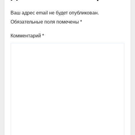
Ваш адрес email не будет опубликован.
Обязательные поля помечены
*
Комментарий
*